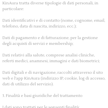
KinAura tratta diverse tipologie di dati personali, in
particolare:
Dati identificativi e di contatto (nome, cognome, email,
telefono, data di nascita, indirizzo, ecc.);
Dati di pagamento e di fatturazione, per la gestione
degli acquisti di servizi e membership;
Dati relativi alla salute, comprese analisi cliniche,
referti medici, anamnesi, immagini e dati biometrici;
Dati digitali e di navigazione, raccolti attraverso il sito
web e l’app KinAura (indirizzo IP, cookie, log di accesso,
dati di utilizzo del servizio).
3. Finalità e basi giuridiche del trattamento
I dati sono trattati per le seguenti finalità: