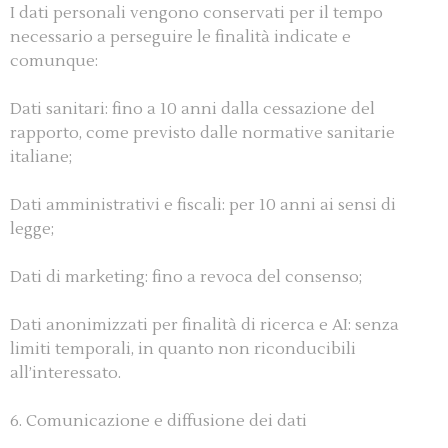
I dati personali vengono conservati per il tempo
necessario a perseguire le finalità indicate e
comunque:
Dati sanitari: fino a 10 anni dalla cessazione del
rapporto, come previsto dalle normative sanitarie
italiane;
Dati amministrativi e fiscali: per 10 anni ai sensi di
legge;
Dati di marketing: fino a revoca del consenso;
Dati anonimizzati per finalità di ricerca e AI: senza
limiti temporali, in quanto non riconducibili
all’interessato.
6. Comunicazione e diffusione dei dati