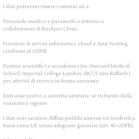
I dati potranno essere comunicati a:
Personale medico e paramedico interno o
collaboratori di KinAura Clinic;
Fornitori di servizi informatici, cloud e data-hosting
conformi al GDPR;
Partner scientifici e accademici (es. Harvard Medical
School, Imperial College London, IRCCS San Raffaele)
per attività di ricerca in forma anonima;
Enti assicurativi o autorità sanitarie, se richiesto dalla
normativa vigente.
I dati non saranno diffusi pubblicamente né trasferiti a
Paesi extra UE senza adeguate garanzie (art. 46 GDPR).