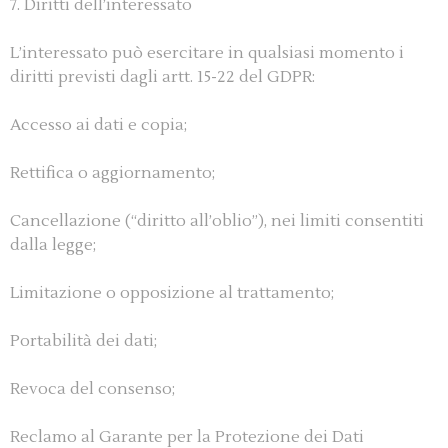
7. Diritti dell’interessato
L’interessato può esercitare in qualsiasi momento i
diritti previsti dagli artt. 15-22 del GDPR:
Accesso ai dati e copia;
Rettifica o aggiornamento;
Cancellazione (“diritto all’oblio”), nei limiti consentiti
dalla legge;
Limitazione o opposizione al trattamento;
Portabilità dei dati;
Revoca del consenso;
Reclamo al Garante per la Protezione dei Dati