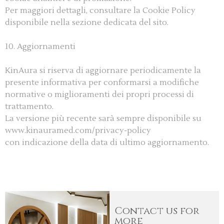
Per maggiori dettagli, consultare la Cookie Policy
disponibile nella sezione dedicata del sito.
10. Aggiornamenti
KinAura si riserva di aggiornare periodicamente la
presente informativa per conformarsi a modifiche
normative o miglioramenti dei propri processi di
trattamento.
La versione più recente sarà sempre disponibile su
www.kinauramed.com/privacy-policy
con indicazione della data di ultimo aggiornamento.
Contact us for
more