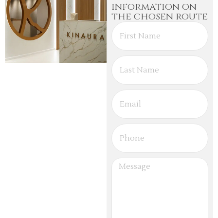
information on
the chosen route