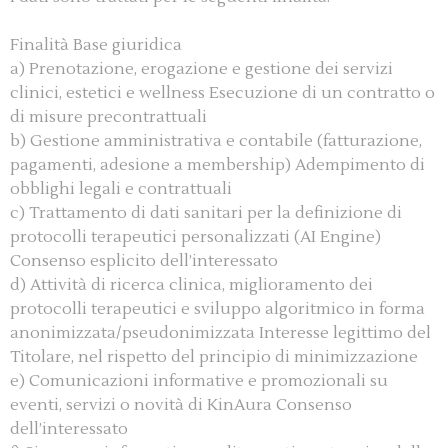
Finalità Base giuridica
a) Prenotazione, erogazione e gestione dei servizi
clinici, estetici e wellness Esecuzione di un contratto o
di misure precontrattuali
b) Gestione amministrativa e contabile (fatturazione,
pagamenti, adesione a membership) Adempimento di
obblighi legali e contrattuali
c) Trattamento di dati sanitari per la definizione di
protocolli terapeutici personalizzati (AI Engine)
Consenso esplicito dell’interessato
d) Attività di ricerca clinica, miglioramento dei
protocolli terapeutici e sviluppo algoritmico in forma
anonimizzata/pseudonimizzata Interesse legittimo del
Titolare, nel rispetto del principio di minimizzazione
e) Comunicazioni informative e promozionali su
eventi, servizi o novità di KinAura Consenso
dell’interessato