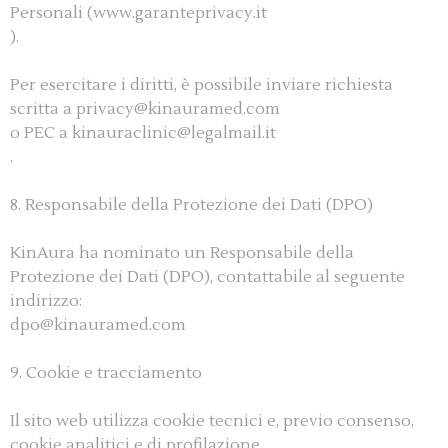
Personali (www.garanteprivacy.it
).
Per esercitare i diritti, è possibile inviare richiesta
scritta a privacy@kinauramed.com
o PEC a kinauraclinic@legalmail.it
.
8. Responsabile della Protezione dei Dati (DPO)
KinAura ha nominato un Responsabile della
Protezione dei Dati (DPO), contattabile al seguente
indirizzo:
dpo@kinauramed.com
9. Cookie e tracciamento
Il sito web utilizza cookie tecnici e, previo consenso,
cookie analitici e di profilazione.