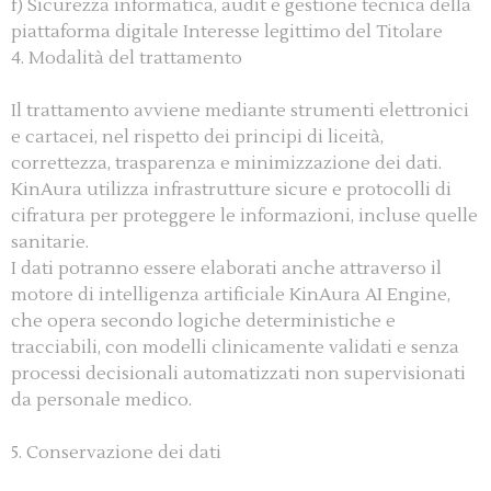
f) Sicurezza informatica, audit e gestione tecnica della
piattaforma digitale Interesse legittimo del Titolare
4. Modalità del trattamento
Il trattamento avviene mediante strumenti elettronici
e cartacei, nel rispetto dei principi di liceità,
correttezza, trasparenza e minimizzazione dei dati.
KinAura utilizza infrastrutture sicure e protocolli di
cifratura per proteggere le informazioni, incluse quelle
sanitarie.
I dati potranno essere elaborati anche attraverso il
motore di intelligenza artificiale KinAura AI Engine,
che opera secondo logiche deterministiche e
tracciabili, con modelli clinicamente validati e senza
processi decisionali automatizzati non supervisionati
da personale medico.
5. Conservazione dei dati